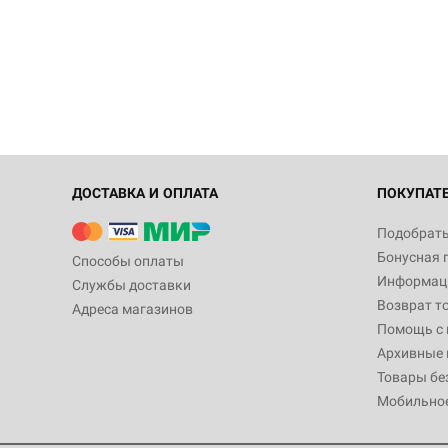
ДОСТАВКА И ОПЛАТА
ПОКУПАТ
Подобрать
Бонусная 
Способы оплаты
Информаци
Службы доставки
Возврат т
Адреса магазинов
Помощь с
Архивные 
Товары бе
Мобильно