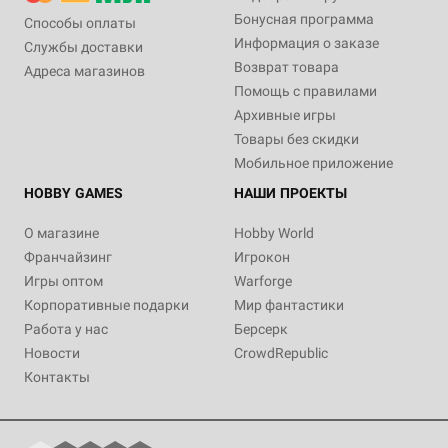
Бонусная программа
Способы оплаты
Информация о заказе
Службы доставки
Возврат товара
Адреса магазинов
Помощь с правилами
Архивные игры
Товары без скидки
Мобильное приложение
HOBBY GAMES
НАШИ ПРОЕКТЫ
О магазине
Hobby World
Франчайзинг
Игрокон
Игры оптом
Warforge
Корпоративные подарки
Мир фантастики
Работа у нас
Берсерк
Новости
CrowdRepublic
Контакты