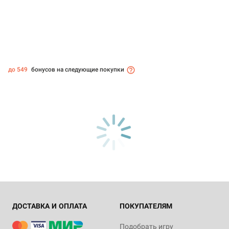
до 549
бонусов на следующие покупки
ДОСТАВКА И ОПЛАТА
ПОКУПАТЕЛЯМ
Подобрать игру