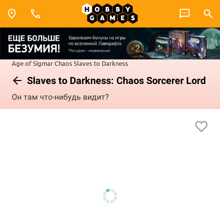
Age of Sigmar
Chaos
Slaves to Darkness
Slaves to Darkness: Chaos Sorcerer Lord
Он там что-нибудь видит?