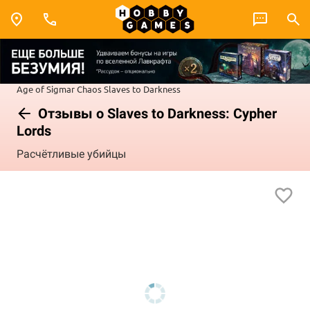
Age of Sigmar
Chaos
Slaves to Darkness
Отзывы о Slaves to Darkness: Cypher
Lords
Расчётливые убийцы