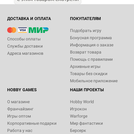
ДОСТАВКА И ОПЛАТА
ПОКУПАТЕЛЯМ
Подобрать игру
Бонусная программа
Способы оплаты
Информация о заказе
Службы доставки
Возврат товара
Адреса магазинов
Помощь с правилами
Архивные игры
Товары без скидки
Мобильное приложение
HOBBY GAMES
НАШИ ПРОЕКТЫ
О магазине
Hobby World
Франчайзинг
Игрокон
Игры оптом
Warforge
Корпоративные подарки
Мир фантастики
Работа у нас
Берсерк