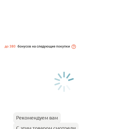
до 380
бонусов на следующие покупки
Рекомендуем вам
С этим товаром смотрели