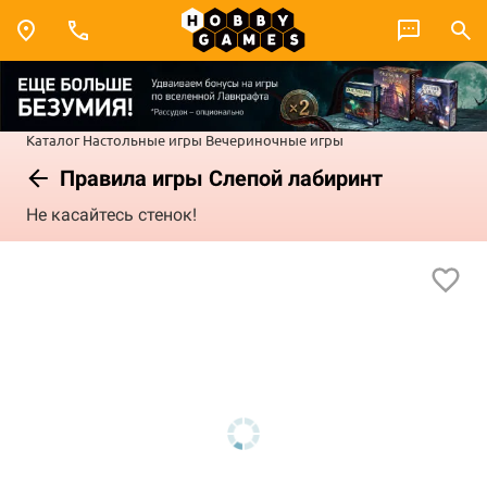
Каталог
Настольные игры
Вечериночные игры
Правила игры Слепой лабиринт
Не касайтесь стенок!