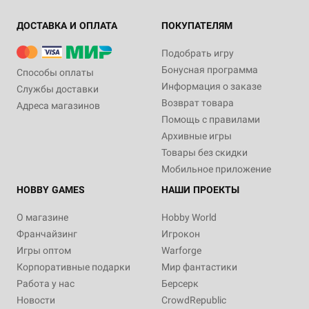
ДОСТАВКА И ОПЛАТА
ПОКУПАТЕЛЯМ
Подобрать игру
Бонусная программа
Способы оплаты
Информация о заказе
Службы доставки
Возврат товара
Адреса магазинов
Помощь с правилами
Архивные игры
Товары без скидки
Мобильное приложение
HOBBY GAMES
НАШИ ПРОЕКТЫ
О магазине
Hobby World
Франчайзинг
Игрокон
Игры оптом
Warforge
Корпоративные подарки
Мир фантастики
Работа у нас
Берсерк
Новости
CrowdRepublic