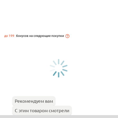
до 199
бонусов на следующие покупки
Рекомендуем вам
С этим товаром смотрели