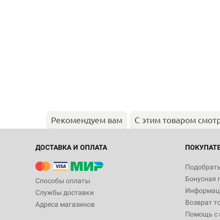
Рекомендуем вам
С этим товаром смот
ДОСТАВКА И ОПЛАТА
ПОКУПАТ
Подобрать
Бонусная 
Способы оплаты
Информаци
Службы доставки
Возврат т
Адреса магазинов
Помощь с