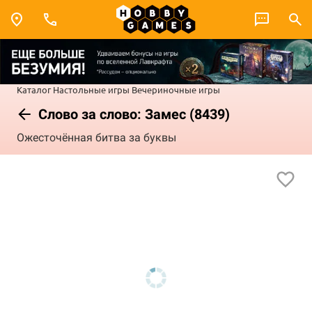
Каталог
Настольные игры
Вечериночные игры
Слово за слово: Замес (8439)
Ожесточённая битва за буквы