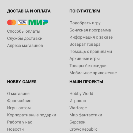
ДОСТАВКА И ОПЛАТА
ПОКУПАТЕЛЯМ
Подобрать игру
Бонусная программа
Способы оплаты
Информация о заказе
Службы доставки
Возврат товара
Адреса магазинов
Помощь с правилами
Архивные игры
Товары без скидки
Мобильное приложение
HOBBY GAMES
НАШИ ПРОЕКТЫ
О магазине
Hobby World
Франчайзинг
Игрокон
Игры оптом
Warforge
Корпоративные подарки
Мир фантастики
Работа у нас
Берсерк
Новости
CrowdRepublic