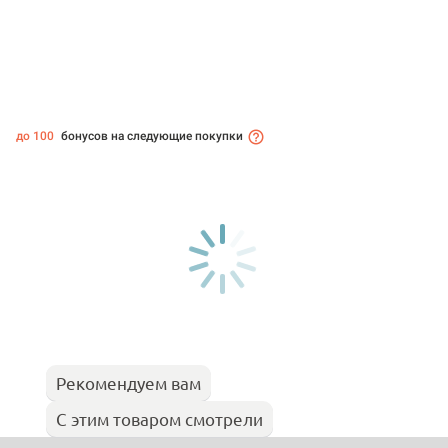
до 100
бонусов на следующие покупки
Рекомендуем вам
С этим товаром смотрели