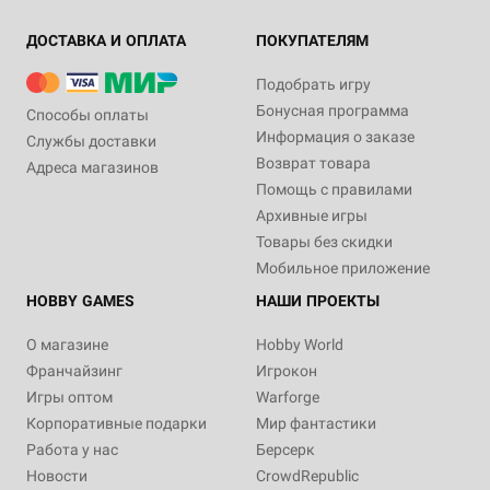
ДОСТАВКА И ОПЛАТА
ПОКУПАТЕЛЯМ
Подобрать игру
Бонусная программа
Способы оплаты
Информация о заказе
Службы доставки
Возврат товара
Адреса магазинов
Помощь с правилами
Архивные игры
Товары без скидки
Мобильное приложение
HOBBY GAMES
НАШИ ПРОЕКТЫ
О магазине
Hobby World
Франчайзинг
Игрокон
Игры оптом
Warforge
Корпоративные подарки
Мир фантастики
Работа у нас
Берсерк
Новости
CrowdRepublic