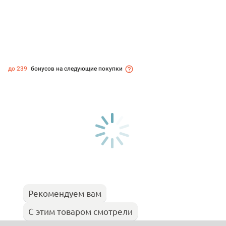
до 239
бонусов на следующие покупки
Рекомендуем вам
С этим товаром смотрели