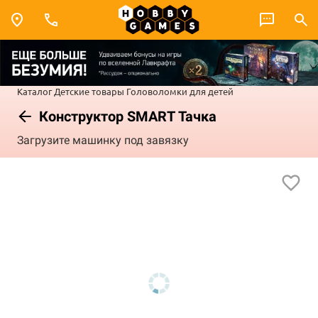
Каталог
Детские товары
Головоломки для детей
Конструктор SMART Тачка
Загрузите машинку под завязку