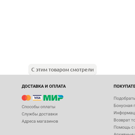
С этим товаром смотрели
ДОСТАВКА И ОПЛАТА
ПОКУПАТ
Подобрать
Бонусная 
Способы оплаты
Информаци
Службы доставки
Возврат т
Адреса магазинов
Помощь с
Архивные 