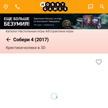
Каталог
Настольные игры
Абстрактные игры
Собери 4 (2017)
Крестики-нолики в 3D