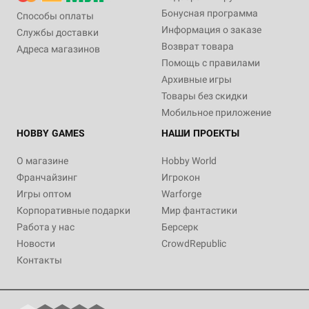
Бонусная программа
Способы оплаты
Информация о заказе
Службы доставки
Возврат товара
Адреса магазинов
Помощь с правилами
Архивные игры
Товары без скидки
Мобильное приложение
HOBBY GAMES
НАШИ ПРОЕКТЫ
О магазине
Hobby World
Франчайзинг
Игрокон
Игры оптом
Warforge
Корпоративные подарки
Мир фантастики
Работа у нас
Берсерк
Новости
CrowdRepublic
Контакты