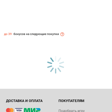
до 39
бонусов на следующие покупки
ДОСТАВКА И ОПЛАТА
ПОКУПАТЕЛЯМ
Подобрать игру