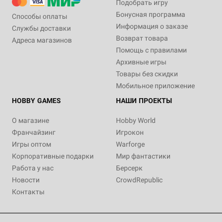
Подобрать игру
Бонусная программа
Способы оплаты
Информация о заказе
Службы доставки
Возврат товара
Адреса магазинов
Помощь с правилами
Архивные игры
Товары без скидки
Мобильное приложение
HOBBY GAMES
НАШИ ПРОЕКТЫ
О магазине
Hobby World
Франчайзинг
Игрокон
Игры оптом
Warforge
Корпоративные подарки
Мир фантастики
Работа у нас
Берсерк
Новости
CrowdRepublic
Контакты