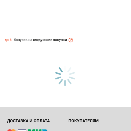
до 6
бонусов на следующие покупки
ДОСТАВКА И ОПЛАТА
ПОКУПАТЕЛЯМ