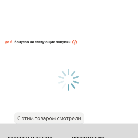
до 6
бонусов на следующие покупки
С этим товаром смотрели