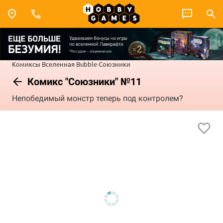
Комиксы
Вселенная Bubble
Союзники
Комикс "Союзники" №11
Непобедимый монстр теперь под контролем?