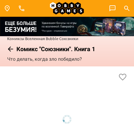
Комиксы
Вселенная Bubble
Союзники
Комикс "Союзники". Книга 1
Что делать, когда зло победило?