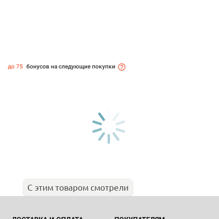
до 75
бонусов на следующие покупки
С этим товаром смотрели