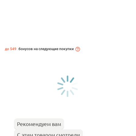
до 549
бонусов на следующие покупки
Рекомендуем вам
С этим товаром смотрели