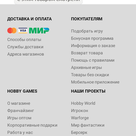
ДОСТАВКА И ОПЛАТА
ПОКУПАТЕЛЯМ
Подобрать игру
Бонусная программа
Способы оплаты
Информация о заказе
Службы доставки
Возврат товара
Адреса магазинов
Помощь с правилами
Архивные игры
Товары без скидки
Мобильное приложение
HOBBY GAMES
НАШИ ПРОЕКТЫ
О магазине
Hobby World
Франчайзинг
Игрокон
Игры оптом
Warforge
Корпоративные подарки
Мир фантастики
Работа у нас
Берсерк