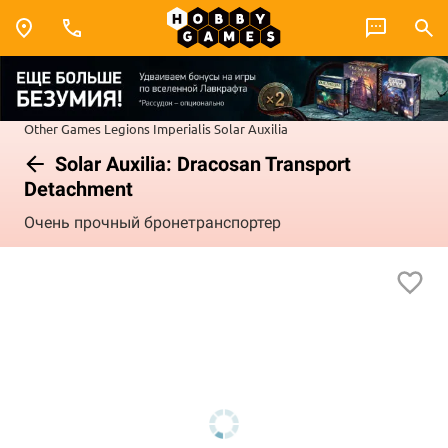
Other Games
Legions Imperialis
Solar Auxilia
Solar Auxilia: Dracosan Transport
Detachment
Очень прочный бронетранспортер