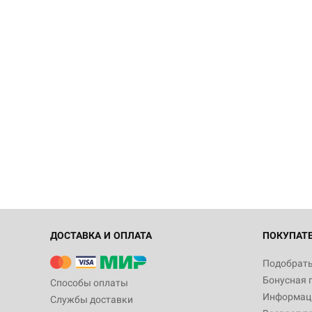
ДОСТАВКА И ОПЛАТА
ПОКУПАТ
Подобрать
Бонусная 
Способы оплаты
Информаци
Службы доставки