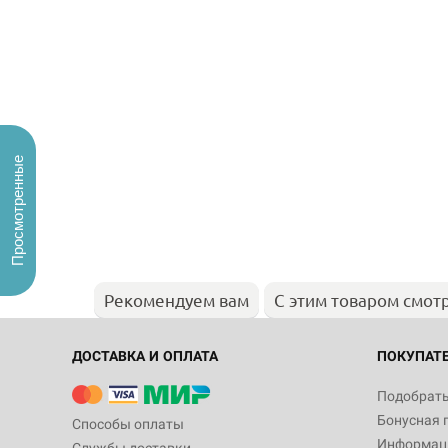
Просмотренные
Рекомендуем вам
С этим товаром смот
ДОСТАВКА И ОПЛАТА
ПОКУПАТ
Подобрать
Бонусная 
Способы оплаты
Информаци