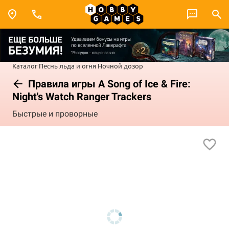
Каталог
Песнь льда и огня
Ночной дозор
Правила игры A Song of Ice & Fire:
Night's Watch Ranger Trackers
Быстрые и проворные