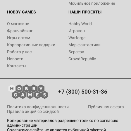
Мобильное приложение
HOBBY GAMES
НАШИ ПРОЕКТЫ
О магазине
Hobby World
Франчайзинг
Игрокон
Игры оптом
Warforge
Корпоративные подарки
Мир фантастики
Работа у нас
Берсерк
Новости
CrowdRepublic
Контакты
+7 (800) 500-31-36
Политика конфиденциальности
Публичная оферта
Правила акций со скидкой
Копирование материалов разрешено только по согласию
администрации
Содержимое сайта не является публичной офертой