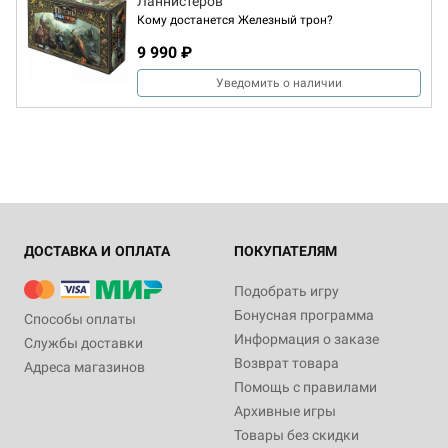
Ланнистеров
Кому достанется Железный трон?
9 990 ₽
Уведомить о наличии
ДОСТАВКА И ОПЛАТА
ПОКУПАТЕЛЯМ
Подобрать игру
Бонусная программа
Способы оплаты
Информация о заказе
Службы доставки
Возврат товара
Адреса магазинов
Помощь с правилами
Архивные игры
Товары без скидки