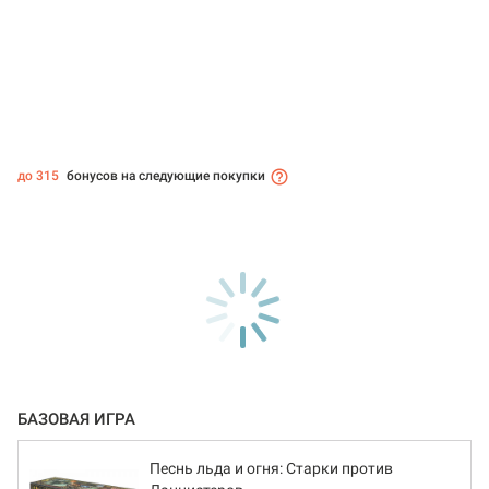
до 315
бонусов на следующие покупки
БАЗОВАЯ ИГРА
Песнь льда и огня: Старки против