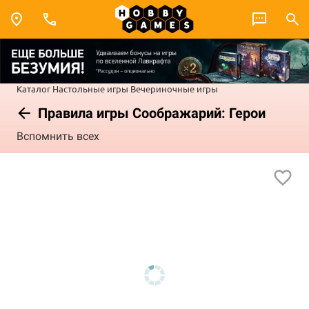
Каталог
Настольные игры
Вечериночные игры
Правила игры Соображарий: Герои
Вспомнить всех