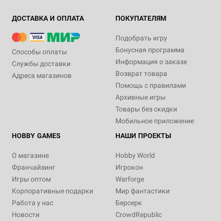
ДОСТАВКА И ОПЛАТА
ПОКУПАТЕЛЯМ
Подобрать игру
Бонусная программа
Способы оплаты
Информация о заказе
Службы доставки
Возврат товара
Адреса магазинов
Помощь с правилами
Архивные игры
Товары без скидки
Мобильное приложение
HOBBY GAMES
НАШИ ПРОЕКТЫ
О магазине
Hobby World
Франчайзинг
Игрокон
Игры оптом
Warforge
Корпоративные подарки
Мир фантастики
Работа у нас
Берсерк
Новости
CrowdRepublic