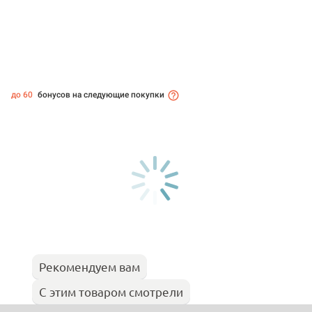
до 60
бонусов на следующие покупки
Рекомендуем вам
С этим товаром смотрели