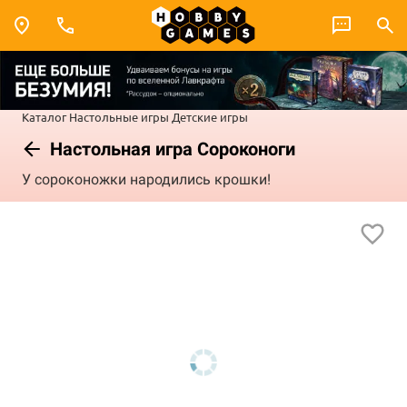
Каталог
Настольные игры
Детские игры
Настольная игра Сороконоги
У сороконожки народились крошки!