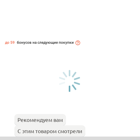
до 59
бонусов на следующие покупки
Рекомендуем вам
С этим товаром смотрели