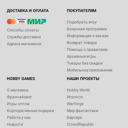
ДОСТАВКА И ОПЛАТА
ПОКУПАТЕЛЯМ
Подобрать игру
Бонусная программа
Способы оплаты
Информация о заказе
Службы доставки
Возврат товара
Адреса магазинов
Помощь с правилами
Архивные игры
Товары без скидки
Мобильное приложение
HOBBY GAMES
НАШИ ПРОЕКТЫ
О магазине
Hobby World
Франчайзинг
Игрокон
Игры оптом
Warforge
Корпоративные подарки
Мир фантастики
Работа у нас
Берсерк
Новости
CrowdRepublic