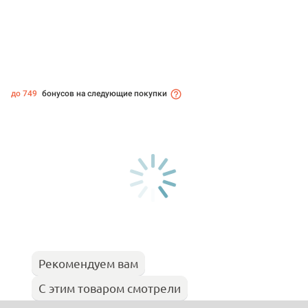
до 749
бонусов на следующие покупки
Рекомендуем вам
С этим товаром смотрели