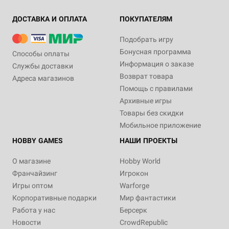
ДОСТАВКА И ОПЛАТА
ПОКУПАТЕЛЯМ
Подобрать игру
Бонусная программа
Способы оплаты
Информация о заказе
Службы доставки
Возврат товара
Адреса магазинов
Помощь с правилами
Архивные игры
Товары без скидки
Мобильное приложение
HOBBY GAMES
НАШИ ПРОЕКТЫ
О магазине
Hobby World
Франчайзинг
Игрокон
Игры оптом
Warforge
Корпоративные подарки
Мир фантастики
Работа у нас
Берсерк
Новости
CrowdRepublic