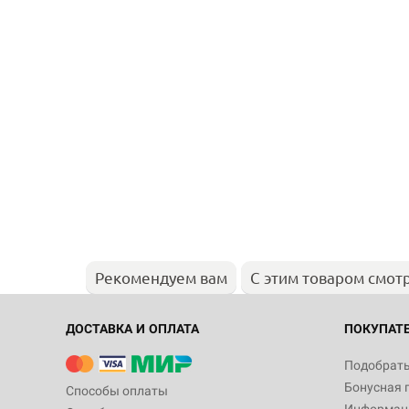
Рекомендуем вам
С этим товаром смот
ДОСТАВКА И ОПЛАТА
ПОКУПАТ
Подобрать
Бонусная 
Способы оплаты