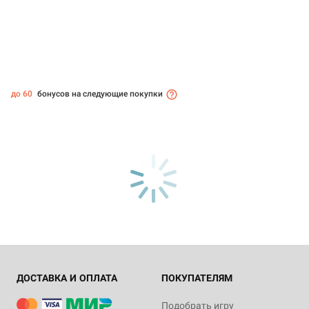
до 60
бонусов на следующие покупки
ДОСТАВКА И ОПЛАТА
ПОКУПАТЕЛЯМ
Подобрать игру