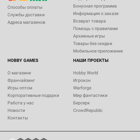
Бонусная программа
Способы оплаты
Информация о заказе
Службы доставки
Возврат товара
Адреса магазинов
Помощь с правилами
Архивные игры
Товары без скидки
Мобильное приложение
HOBBY GAMES
НАШИ ПРОЕКТЫ
О магазине
Hobby World
Франчайзинг
Игрокон
Игры оптом
Warforge
Корпоративные подарки
Мир фантастики
Работа у нас
Берсерк
Новости
CrowdRepublic
Контакты