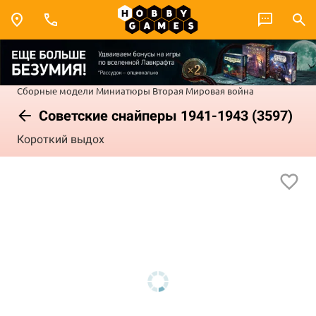
Сборные модели
Миниатюры
Вторая Мировая война
Советские снайперы 1941-1943 (3597)
Короткий выдох