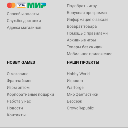
Подобрать игру
Бонусная программа
Способы оплаты
Информация о заказе
Службы доставки
Возврат товара
Адреса магазинов
Помощь с правилами
Архивные игры
Товары без скидки
Мобильное приложение
HOBBY GAMES
НАШИ ПРОЕКТЫ
О магазине
Hobby World
Франчайзинг
Игрокон
Игры оптом
Warforge
Корпоративные подарки
Мир фантастики
Работа у нас
Берсерк
Новости
CrowdRepublic
Контакты