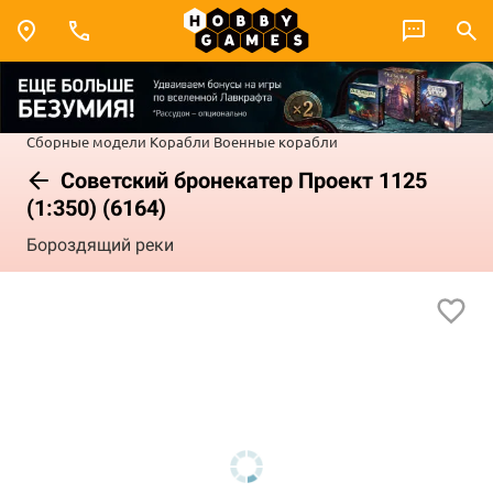
Сборные модели
Корабли
Военные корабли
Советский бронекатер Проект 1125
(1:350) (6164)
Бороздящий реки