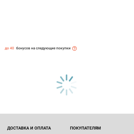
до 40
бонусов на следующие покупки
ДОСТАВКА И ОПЛАТА
ПОКУПАТЕЛЯМ