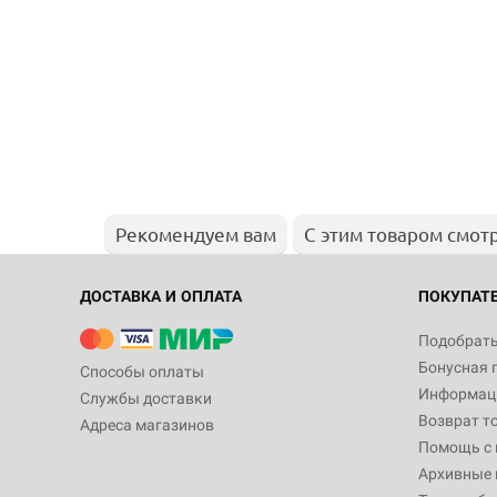
Рекомендуем вам
С этим товаром смот
ДОСТАВКА И ОПЛАТА
ПОКУПАТ
Подобрать
Бонусная 
Способы оплаты
Информаци
Службы доставки
Возврат т
Адреса магазинов
Помощь с
Архивные 