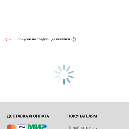
до 200
бонусов на следующие покупки
ДОСТАВКА И ОПЛАТА
ПОКУПАТЕЛЯМ
Подобрать игру