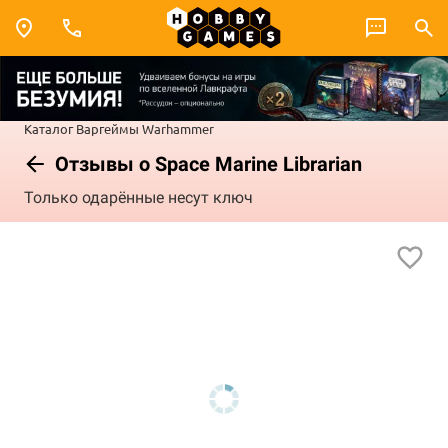
Каталог
Варгеймы
Warhammer
Отзывы о Space Marine Librarian
Только одарённые несут ключ