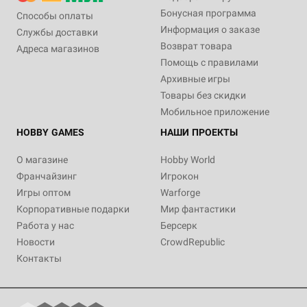
Бонусная программа
Способы оплаты
Информация о заказе
Службы доставки
Возврат товара
Адреса магазинов
Помощь с правилами
Архивные игры
Товары без скидки
Мобильное приложение
HOBBY GAMES
НАШИ ПРОЕКТЫ
О магазине
Hobby World
Франчайзинг
Игрокон
Игры оптом
Warforge
Корпоративные подарки
Мир фантастики
Работа у нас
Берсерк
Новости
CrowdRepublic
Контакты