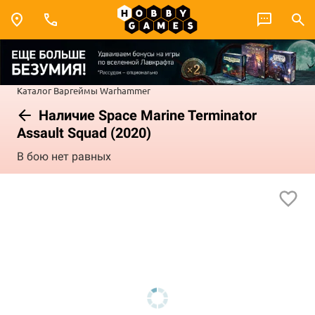
Каталог
Варгеймы
Warhammer
Наличие Space Marine Terminator
Assault Squad (2020)
В бою нет равных