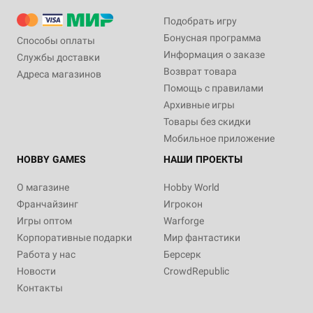
Подобрать игру
Бонусная программа
Способы оплаты
Информация о заказе
Службы доставки
Возврат товара
Адреса магазинов
Помощь с правилами
Архивные игры
Товары без скидки
Мобильное приложение
HOBBY GAMES
НАШИ ПРОЕКТЫ
О магазине
Hobby World
Франчайзинг
Игрокон
Игры оптом
Warforge
Корпоративные подарки
Мир фантастики
Работа у нас
Берсерк
Новости
CrowdRepublic
Контакты