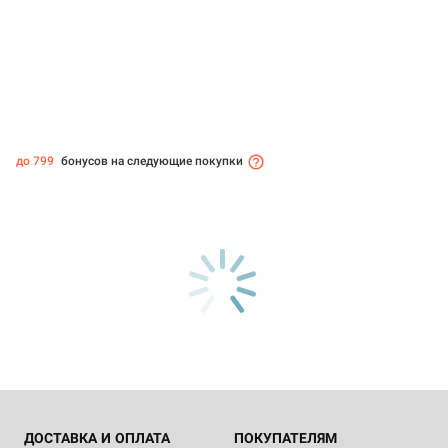
до 799
бонусов на следующие покупки
ДОСТАВКА И ОПЛАТА
ПОКУПАТЕЛЯМ