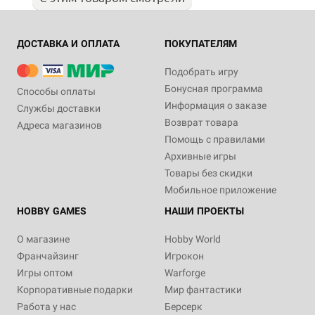
ДОСТАВКА И ОПЛАТА
ПОКУПАТЕЛЯМ
Подобрать игру
Бонусная программа
Способы оплаты
Информация о заказе
Службы доставки
Возврат товара
Адреса магазинов
Помощь с правилами
Архивные игры
Товары без скидки
Мобильное приложение
HOBBY GAMES
НАШИ ПРОЕКТЫ
О магазине
Hobby World
Франчайзинг
Игрокон
Игры оптом
Warforge
Корпоративные подарки
Мир фантастики
Работа у нас
Берсерк