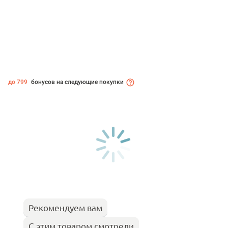
до 799
бонусов на следующие покупки
Рекомендуем вам
С этим товаром смотрели