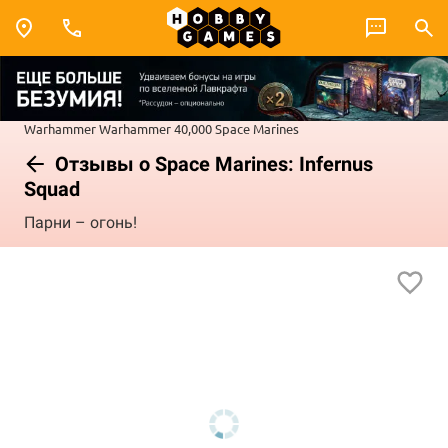
Warhammer
Warhammer 40,000
Space Marines
Отзывы о Space Marines: Infernus
Squad
Парни – огонь!