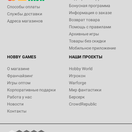
Бонусная программа
Способы оплаты
Информация о заказе
Службы доставки
Возврат товара
Адреса магазинов
Помощь с правилами
Архивные игры
Товары без скидки
Мобильное приложение
HOBBY GAMES
НАШИ ПРОЕКТЫ
О магазине
Hobby World
Франчайзинг
Игрокон
Игры оптом
Warforge
Корпоративные подарки
Мир фантастики
Работа у нас
Берсерк
Новости
CrowdRepublic
Контакты