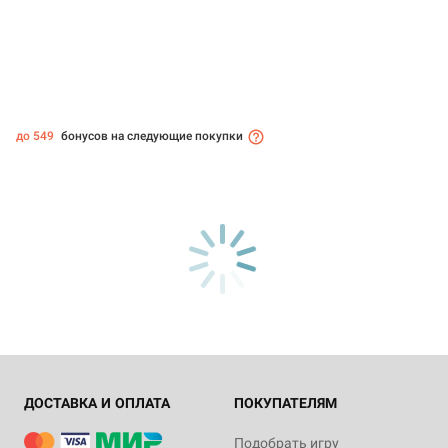
до 549
бонусов на следующие покупки
ДОСТАВКА И ОПЛАТА
ПОКУПАТЕЛЯМ
Подобрать игру