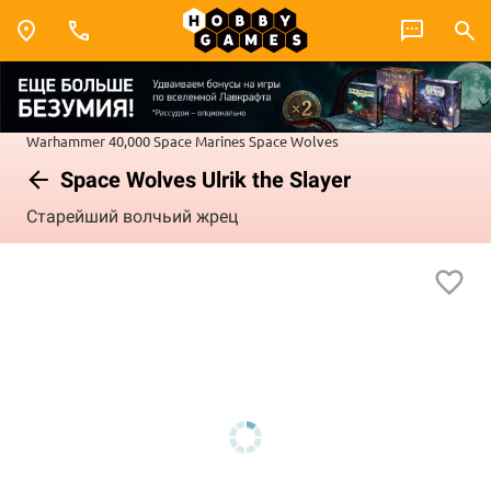
Warhammer 40,000
Space Marines
Space Wolves
Space Wolves Ulrik the Slayer
Старейший волчьий жрец