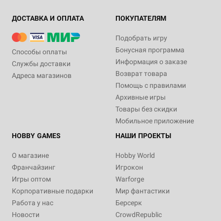
ДОСТАВКА И ОПЛАТА
ПОКУПАТЕЛЯМ
Подобрать игру
Бонусная программа
Способы оплаты
Информация о заказе
Службы доставки
Возврат товара
Адреса магазинов
Помощь с правилами
Архивные игры
Товары без скидки
Мобильное приложение
HOBBY GAMES
НАШИ ПРОЕКТЫ
О магазине
Hobby World
Франчайзинг
Игрокон
Игры оптом
Warforge
Корпоративные подарки
Мир фантастики
Работа у нас
Берсерк
Новости
CrowdRepublic