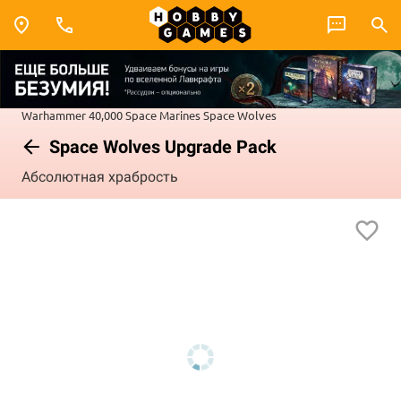
Warhammer 40,000
Space Marines
Space Wolves
Space Wolves Upgrade Pack
Абсолютная храбрость