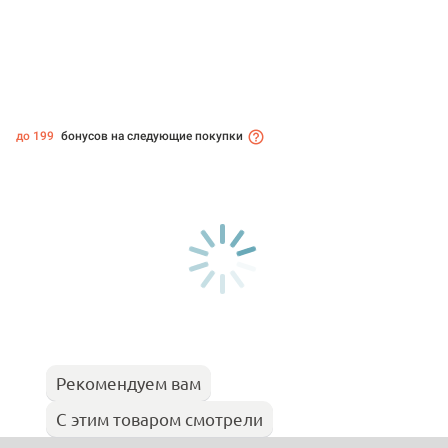
до 199
бонусов на следующие покупки
Рекомендуем вам
С этим товаром смотрели