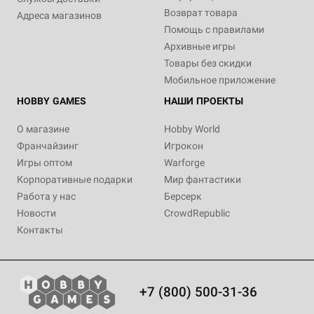
Возврат товара
Адреса магазинов
Помощь с правилами
Архивные игры
Товары без скидки
Мобильное приложение
HOBBY GAMES
НАШИ ПРОЕКТЫ
О магазине
Hobby World
Франчайзинг
Игрокон
Игры оптом
Warforge
Корпоративные подарки
Мир фантастики
Работа у нас
Берсерк
Новости
CrowdRepublic
Контакты
+7 (800) 500-31-36