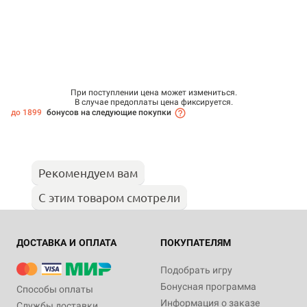
При поступлении цена может измениться.
В случае предоплаты цена фиксируется.
до 1899
бонусов на следующие покупки
Рекомендуем вам
С этим товаром смотрели
ДОСТАВКА И ОПЛАТА
ПОКУПАТЕЛЯМ
Подобрать игру
Бонусная программа
Способы оплаты
Информация о заказе
Службы доставки