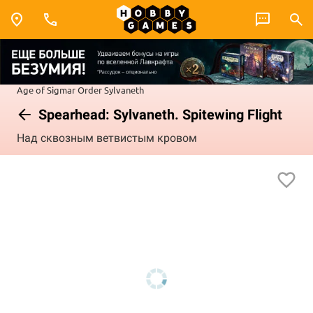
Age of Sigmar
Order
Sylvaneth
Spearhead: Sylvaneth. Spitewing Flight
Над сквозным ветвистым кровом