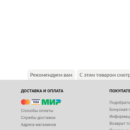
Рекомендуем вам
С этим товаром смот
ДОСТАВКА И ОПЛАТА
ПОКУПАТ
Подобрать
Бонусная 
Способы оплаты
Информаци
Службы доставки
Возврат т
Адреса магазинов