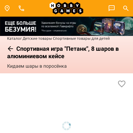
Каталог
Детские товары
Спортивные товары для детей
Спортивная игра "Петанк", 8 шаров в
алюминиевом кейсе
Кидаем шары в поросёнка