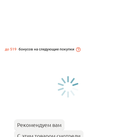
до 519
бонусов на следующие покупки
Рекомендуем вам
С этим товаром смотрели