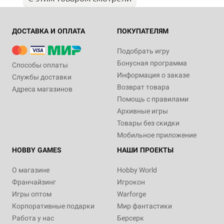
ДОСТАВКА И ОПЛАТА
ПОКУПАТЕЛЯМ
Подобрать игру
Бонусная программа
Способы оплаты
Информация о заказе
Службы доставки
Возврат товара
Адреса магазинов
Помощь с правилами
Архивные игры
Товары без скидки
Мобильное приложение
HOBBY GAMES
НАШИ ПРОЕКТЫ
О магазине
Hobby World
Франчайзинг
Игрокон
Игры оптом
Warforge
Корпоративные подарки
Мир фантастики
Работа у нас
Берсерк