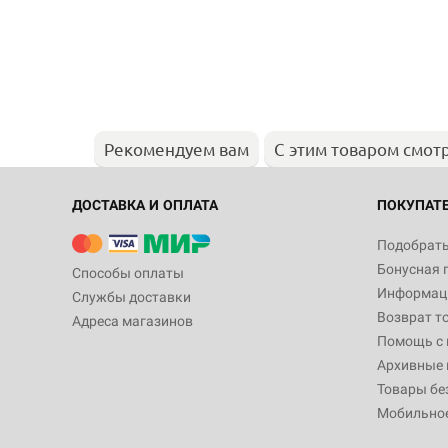
Рекомендуем вам
С этим товаром смот
ДОСТАВКА И ОПЛАТА
ПОКУПАТ
Подобрать
Бонусная 
Способы оплаты
Информаци
Службы доставки
Возврат т
Адреса магазинов
Помощь с
Архивные 
Товары бе
Мобильно