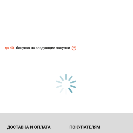
до 40
бонусов на следующие покупки
ДОСТАВКА И ОПЛАТА
ПОКУПАТЕЛЯМ