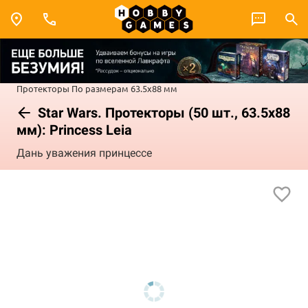
Протекторы
По размерам
63.5x88 мм
Star Wars. Протекторы (50 шт., 63.5x88
мм): Princess Leia
Дань уважения принцессе