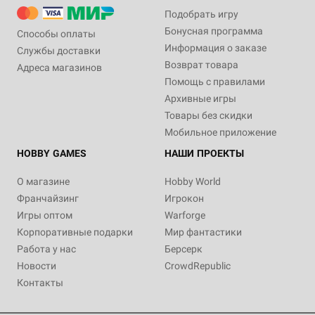
Подобрать игру
Бонусная программа
Способы оплаты
Информация о заказе
Службы доставки
Возврат товара
Адреса магазинов
Помощь с правилами
Архивные игры
Товары без скидки
Мобильное приложение
HOBBY GAMES
НАШИ ПРОЕКТЫ
О магазине
Hobby World
Франчайзинг
Игрокон
Игры оптом
Warforge
Корпоративные подарки
Мир фантастики
Работа у нас
Берсерк
Новости
CrowdRepublic
Контакты