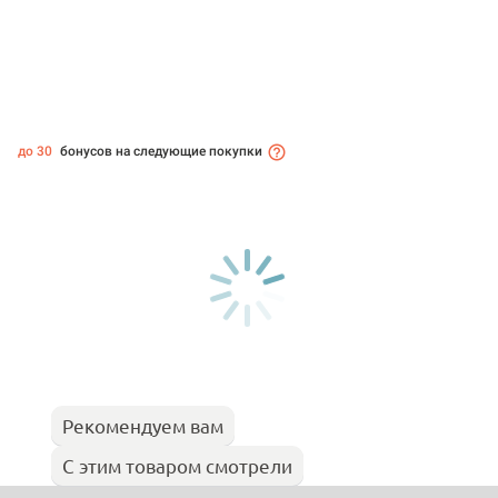
до 30
бонусов на следующие покупки
Рекомендуем вам
С этим товаром смотрели