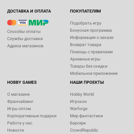
ДОСТАВКА И ОПЛАТА
ПОКУПАТЕЛЯМ
Подобрать игру
Бонусная программа
Способы оплаты
Информация о заказе
Службы доставки
Возврат товара
Адреса магазинов
Помощь с правилами
Архивные игры
Товары без скидки
Мобильное приложение
HOBBY GAMES
НАШИ ПРОЕКТЫ
О магазине
Hobby World
Франчайзинг
Игрокон
Игры оптом
Warforge
Корпоративные подарки
Мир фантастики
Работа у нас
Берсерк
Новости
CrowdRepublic