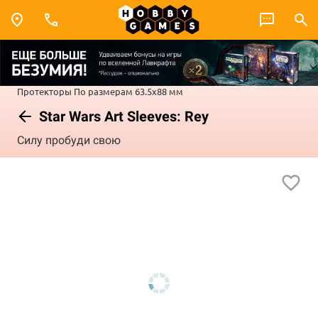
Протекторы
По размерам
63.5x88 мм
Star Wars Art Sleeves: Rey
Силу пробуди свою