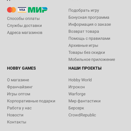
Подобрать игру
Бонусная программа
Способы оплаты
Информация о заказе
Службы доставки
Возврат товара
Адреса магазинов
Помощь с правилами
Архивные игры
Товары без скидки
Мобильное приложение
HOBBY GAMES
НАШИ ПРОЕКТЫ
О магазине
Hobby World
Франчайзинг
Игрокон
Игры оптом
Warforge
Корпоративные подарки
Мир фантастики
Работа у нас
Берсерк
Новости
CrowdRepublic
Контакты