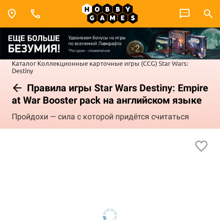
Каталог
Коллекционные карточные игры (CCG)
Star Wars:
Destiny
Правила игры Star Wars Destiny: Empire
at War Booster pack на английском языке
Пройдохи — сила с которой придётся считаться