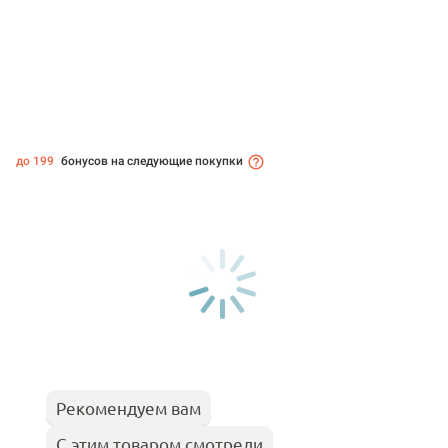
до 199
бонусов на следующие покупки
Рекомендуем вам
С этим товаром смотрели