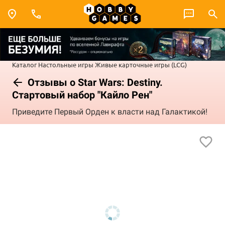
Каталог
Настольные игры
Живые карточные игры (LCG)
Отзывы о Star Wars: Destiny.
Стартовый набор "Кайло Рен"
Приведите Первый Орден к власти над Галактикой!