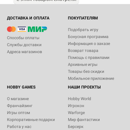
ДОСТАВКА И ОПЛАТА
ПОКУПАТЕЛЯМ
Подобрать игру
Бонусная программа
Способы оплаты
Информация о заказе
Службы доставки
Возврат товара
Адреса магазинов
Помощь с правилами
Архивные игры
Товары без скидки
Мобильное приложение
HOBBY GAMES
НАШИ ПРОЕКТЫ
О магазине
Hobby World
Франчайзинг
Игрокон
Игры оптом
Warforge
Корпоративные подарки
Мир фантастики
Работа у нас
Берсерк