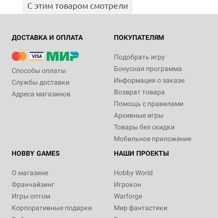
С этим товаром смотрели
ДОСТАВКА И ОПЛАТА
ПОКУПАТЕЛЯМ
Подобрать игру
Бонусная программа
Способы оплаты
Информация о заказе
Службы доставки
Возврат товара
Адреса магазинов
Помощь с правилами
Архивные игры
Товары без скидки
Мобильное приложение
HOBBY GAMES
НАШИ ПРОЕКТЫ
О магазине
Hobby World
Франчайзинг
Игрокон
Игры оптом
Warforge
Корпоративные подарки
Мир фантастики