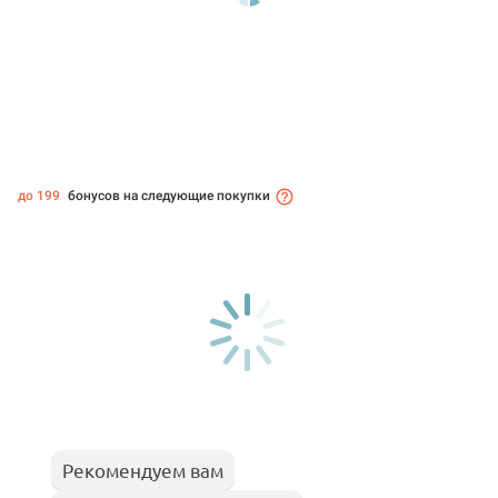
до 199
бонусов на следующие покупки
Рекомендуем вам