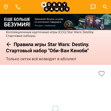
Коллекционные карточные игры (CCG)
Star Wars: Destiny
Стартовые наборы
Правила игры Star Wars: Destiny.
Стартовый набор "Оби-Ван Кеноби"
Только ситхи всё возводят в абсолют