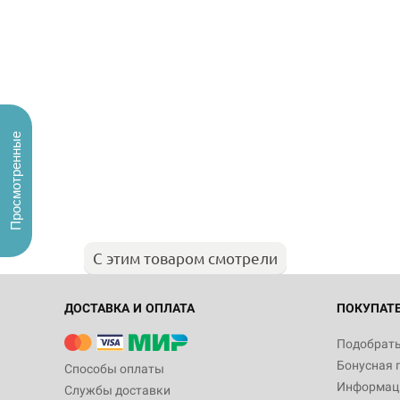
Просмотренные
С этим товаром смотрели
ДОСТАВКА И ОПЛАТА
ПОКУПАТ
Подобрать
Бонусная 
Способы оплаты
Информаци
Службы доставки