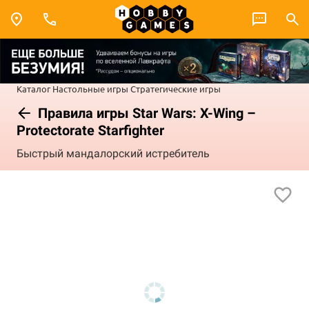
Каталог
Настольные игры
Стратегические игры
Правила игры Star Wars: X-Wing –
Protectorate Starfighter
Быстрый мандалорский истребитель