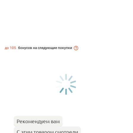
до 105
бонусов на следующие покупки
Рекомендуем вам
С этим товаром смотрели