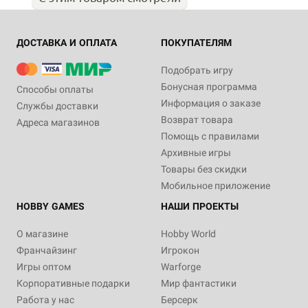
ДОСТАВКА И ОПЛАТА
ПОКУПАТЕЛЯМ
Подобрать игру
Бонусная программа
Способы оплаты
Информация о заказе
Службы доставки
Возврат товара
Адреса магазинов
Помощь с правилами
Архивные игры
Товары без скидки
Мобильное приложение
HOBBY GAMES
НАШИ ПРОЕКТЫ
О магазине
Hobby World
Франчайзинг
Игрокон
Игры оптом
Warforge
Корпоративные подарки
Мир фантастики
Работа у нас
Берсерк