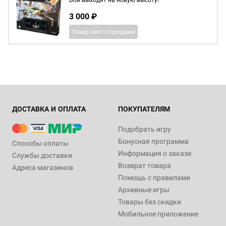
Бои выходят на новую высоту!
3 000 ₽
Товар снят с продажи
ДОСТАВКА И ОПЛАТА
ПОКУПАТЕЛЯМ
Подобрать игру
Бонусная программа
Способы оплаты
Информация о заказе
Службы доставки
Возврат товара
Адреса магазинов
Помощь с правилами
Архивные игры
Товары без скидки
Мобильное приложение