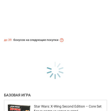
до 39
бонусов на следующие покупки
БАЗОВАЯ ИГРА
Star Wars: X-Wing Second Edition – Core Set