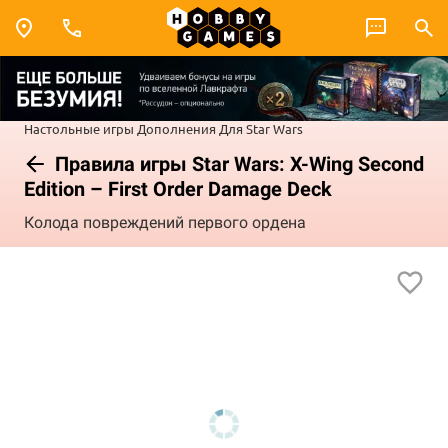
Настольные игры
Дополнения
Для Star Wars
Правила игры Star Wars: X-Wing Second
Edition – First Order Damage Deck
Колода повреждений первого ордена