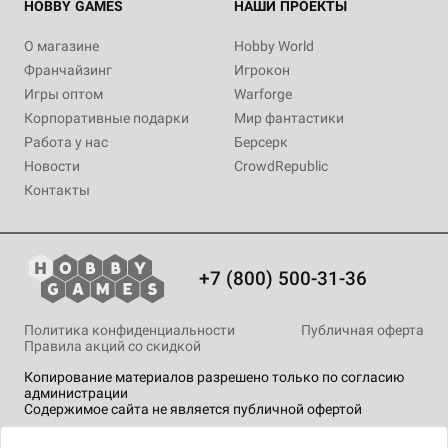
HOBBY GAMES
НАШИ ПРОЕКТЫ
О магазине
Hobby World
Франчайзинг
Игрокон
Игры оптом
Warforge
Корпоративные подарки
Мир фантастики
Работа у нас
Берсерк
Новости
CrowdRepublic
Контакты
+7 (800) 500-31-36
Политика конфиденциальности
Публичная оферта
Правила акций со скидкой
Копирование материалов разрешено только по согласию
администрации
Содержимое сайта не является публичной офертой
На сайте Hobby Games применяются
рекомендательные