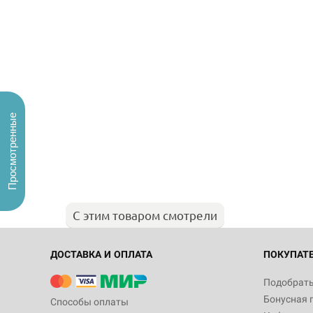
Просмотренные
С этим товаром смотрели
ДОСТАВКА И ОПЛАТА
ПОКУПАТ
Подобрать
Бонусная 
Способы оплаты