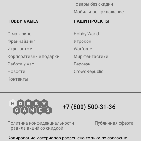
Товары без скидки
Мобильное приложение
HOBBY GAMES
НАШИ ПРОЕКТЫ
О магазине
Hobby World
Франчайзинг
Игрокон
Игры оптом
Warforge
Корпоративные подарки
Мир фантастики
Работа у нас
Берсерк
Новости
CrowdRepublic
Контакты
+7 (800) 500-31-36
Политика конфиденциальности
Публичная оферта
Правила акций со скидкой
Копирование материалов разрешено только по согласию