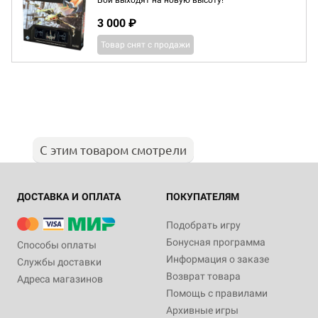
Бои выходят на новую высоту!
3 000 ₽
Товар снят с продажи
С этим товаром смотрели
ДОСТАВКА И ОПЛАТА
ПОКУПАТЕЛЯМ
Подобрать игру
Бонусная программа
Способы оплаты
Информация о заказе
Службы доставки
Возврат товара
Адреса магазинов
Помощь с правилами
Архивные игры