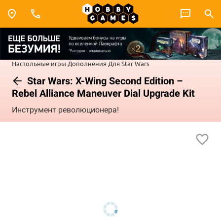
Настольные игры
Дополнения
Для Star Wars
Star Wars: X-Wing Second Edition –
Rebel Alliance Maneuver Dial Upgrade Kit
Инструмент революционера!