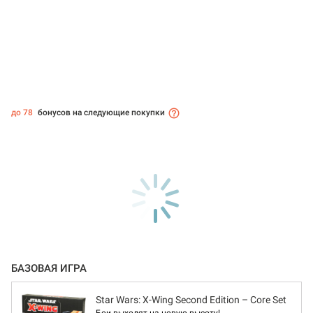
до 78
бонусов на следующие покупки
БАЗОВАЯ ИГРА
Star Wars: X-Wing Second Edition – Core Set