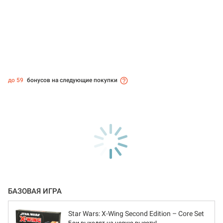
до 59
бонусов на следующие покупки
БАЗОВАЯ ИГРА
Star Wars: X-Wing Second Edition – Core Set