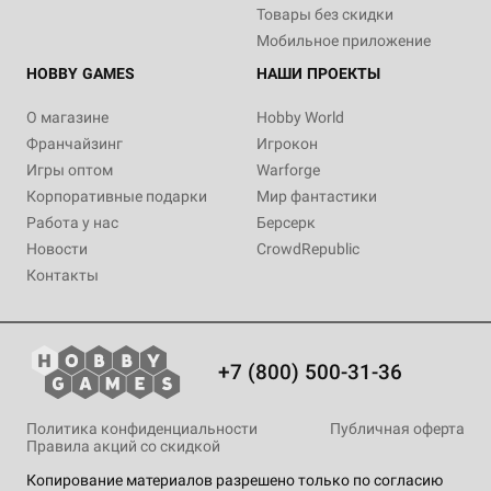
Товары без скидки
Мобильное приложение
HOBBY GAMES
НАШИ ПРОЕКТЫ
О магазине
Hobby World
Франчайзинг
Игрокон
Игры оптом
Warforge
Корпоративные подарки
Мир фантастики
Работа у нас
Берсерк
Новости
CrowdRepublic
Контакты
+7 (800) 500-31-36
Политика конфиденциальности
Публичная оферта
Правила акций со скидкой
Копирование материалов разрешено только по согласию