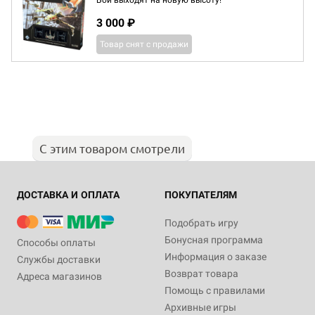
Бои выходят на новую высоту!
3 000 ₽
Товар снят с продажи
С этим товаром смотрели
ДОСТАВКА И ОПЛАТА
ПОКУПАТЕЛЯМ
Подобрать игру
Бонусная программа
Способы оплаты
Информация о заказе
Службы доставки
Возврат товара
Адреса магазинов
Помощь с правилами
Архивные игры