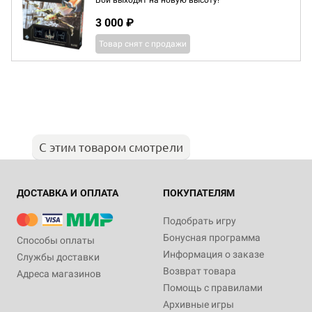
Бои выходят на новую высоту!
3 000 ₽
Товар снят с продажи
С этим товаром смотрели
ДОСТАВКА И ОПЛАТА
ПОКУПАТЕЛЯМ
Подобрать игру
Бонусная программа
Способы оплаты
Информация о заказе
Службы доставки
Возврат товара
Адреса магазинов
Помощь с правилами
Архивные игры