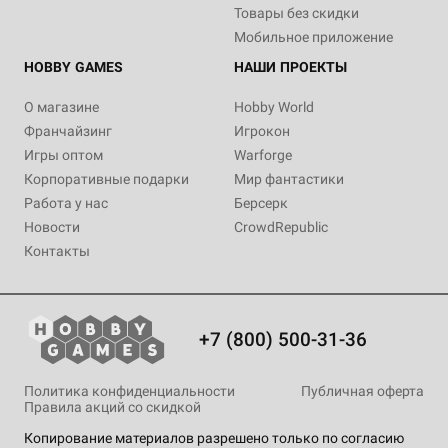
Товары без скидки
Мобильное приложение
HOBBY GAMES
НАШИ ПРОЕКТЫ
О магазине
Hobby World
Франчайзинг
Игрокон
Игры оптом
Warforge
Корпоративные подарки
Мир фантастики
Работа у нас
Берсерк
Новости
CrowdRepublic
Контакты
+7 (800) 500-31-36
Политика конфиденциальности
Публичная оферта
Правила акций со скидкой
Копирование материалов разрешено только по согласию