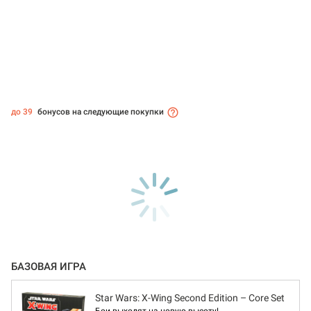
до 39
бонусов на следующие покупки
БАЗОВАЯ ИГРА
Star Wars: X-Wing Second Edition – Core Set