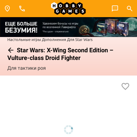
Настольные игры
Дополнения
Для Star Wars
Star Wars: X-Wing Second Edition –
Vulture-class Droid Fighter
Для тактики роя