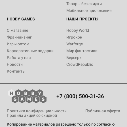
Товары без скидки
Мобильное приложение
HOBBY GAMES
НАШИ ПРОЕКТЫ
О магазине
Hobby World
Франчайзинг
Игрокон
Игры оптом
Warforge
Корпоративные подарки
Мир фантастики
Работа у нас
Берсерк
Новости
CrowdRepublic
Контакты
+7 (800) 500-31-36
Политика конфиденциальности
Публичная оферта
Правила акций со скидкой
Копирование материалов разрешено только по согласию