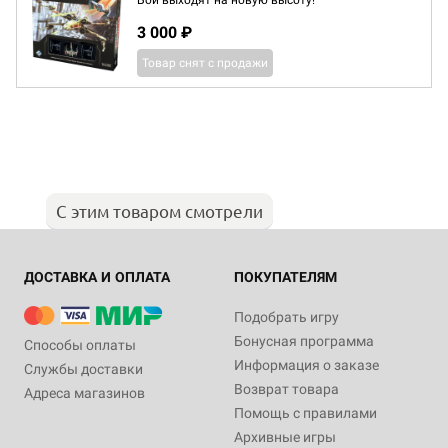
Бои выходят на новую высоту!
3 000 ₽
Товар снят с продажи
С этим товаром смотрели
ДОСТАВКА И ОПЛАТА
ПОКУПАТЕЛЯМ
Подобрать игру
Бонусная программа
Способы оплаты
Информация о заказе
Службы доставки
Возврат товара
Адреса магазинов
Помощь с правилами
Архивные игры