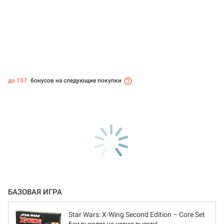
до 157
бонусов на следующие покупки
БАЗОВАЯ ИГРА
Star Wars: X-Wing Second Edition – Core Set