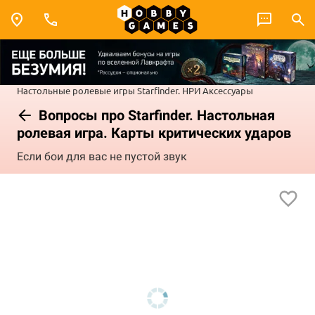
Настольные ролевые игры
Starfinder. НРИ
Аксессуары
Вопросы про Starfinder. Настольная
ролевая игра. Карты критических ударов
Если бои для вас не пустой звук