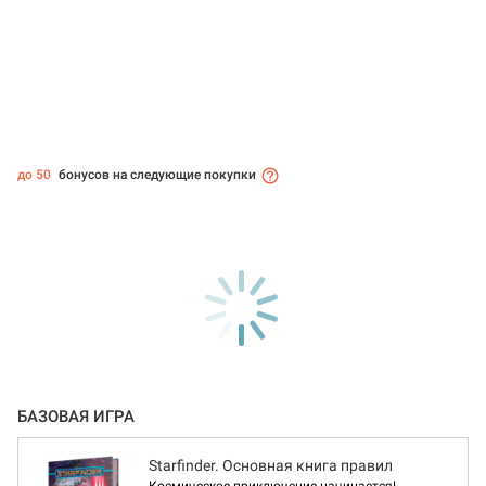
до 50
бонусов на следующие покупки
БАЗОВАЯ ИГРА
Starfinder. Основная книга правил