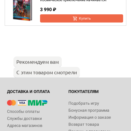
Космическое приключение начинается!
3 990 ₽
Купить
Рекомендуем вам
С этим товаром смотрели
ДОСТАВКА И ОПЛАТА
ПОКУПАТЕЛЯМ
Подобрать игру
Бонусная программа
Способы оплаты
Информация о заказе
Службы доставки
Возврат товара
Адреса магазинов