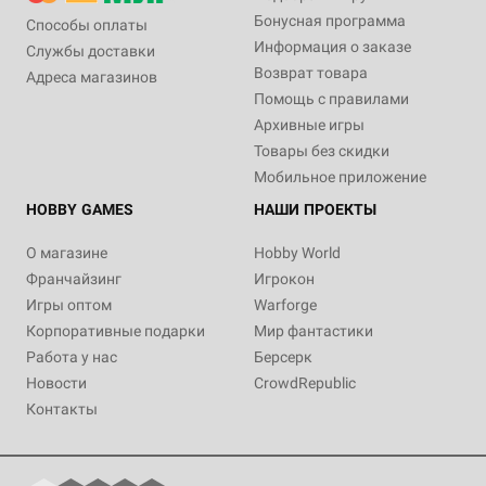
Бонусная программа
Способы оплаты
Информация о заказе
Службы доставки
Возврат товара
Адреса магазинов
Помощь с правилами
Архивные игры
Товары без скидки
Мобильное приложение
HOBBY GAMES
НАШИ ПРОЕКТЫ
О магазине
Hobby World
Франчайзинг
Игрокон
Игры оптом
Warforge
Корпоративные подарки
Мир фантастики
Работа у нас
Берсерк
Новости
CrowdRepublic
Контакты