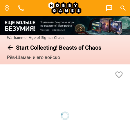
Warhammer
Age of Sigmar
Chaos
Start Collecting! Beasts of Chaos
Рёв-Шаман и его войско