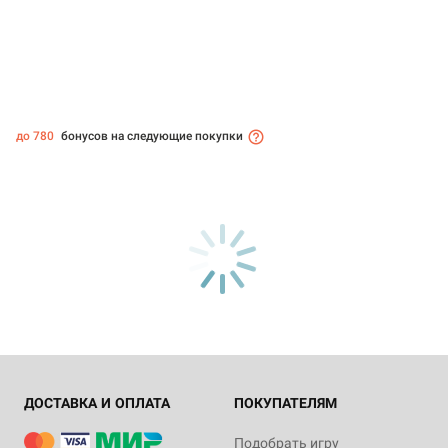
до 780
бонусов на следующие покупки
ДОСТАВКА И ОПЛАТА
ПОКУПАТЕЛЯМ
Подобрать игру