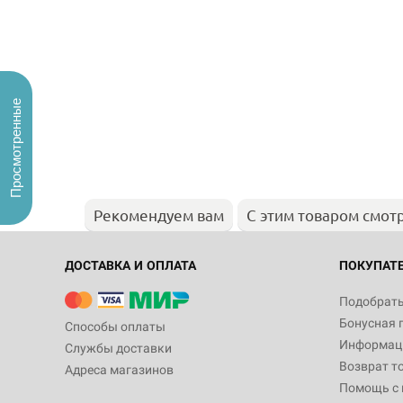
Просмотренные
Рекомендуем вам
С этим товаром смот
ДОСТАВКА И ОПЛАТА
ПОКУПАТ
Подобрать
Бонусная 
Способы оплаты
Информаци
Службы доставки
Возврат т
Адреса магазинов
Помощь с