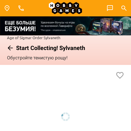
Age of Sigmar
Order
Sylvaneth
Start Collecting! Sylvaneth
Обустройте тенистую рощу!