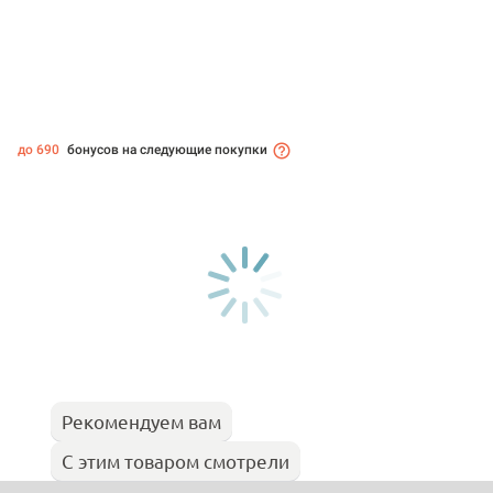
до 690
бонусов на следующие покупки
Рекомендуем вам
С этим товаром смотрели