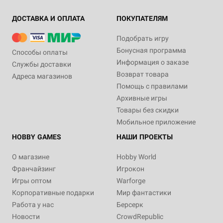
ДОСТАВКА И ОПЛАТА
ПОКУПАТЕЛЯМ
Подобрать игру
Бонусная программа
Способы оплаты
Информация о заказе
Службы доставки
Возврат товара
Адреса магазинов
Помощь с правилами
Архивные игры
Товары без скидки
Мобильное приложение
HOBBY GAMES
НАШИ ПРОЕКТЫ
О магазине
Hobby World
Франчайзинг
Игрокон
Игры оптом
Warforge
Корпоративные подарки
Мир фантастики
Работа у нас
Берсерк
Новости
CrowdRepublic