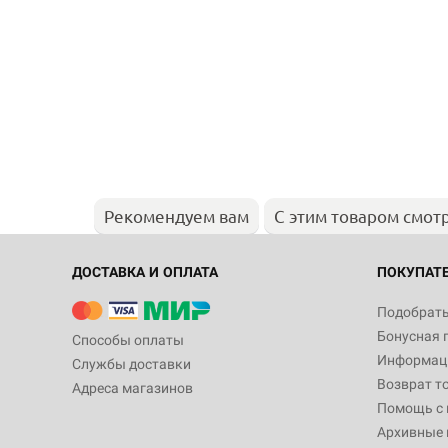
Рекомендуем вам
С этим товаром смот
ДОСТАВКА И ОПЛАТА
ПОКУПАТ
Подобрать
Бонусная 
Способы оплаты
Информаци
Службы доставки
Возврат т
Адреса магазинов
Помощь с
Архивные 